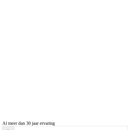
Al meer dan 30 jaar ervaring