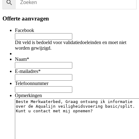
Offerte aanvragen
Facebook
Dit veld is bedoeld voor validatiedoeleinden en moet niet
worden gewijzigd.
Naam
*
E-mailadres
*
Telefoonnummer
Opmerkingen