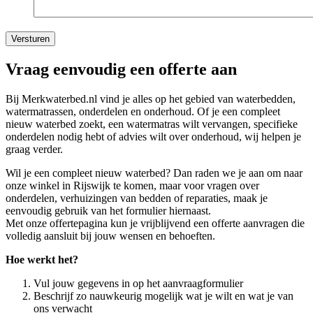
Vraag eenvoudig een offerte aan
Bij Merkwaterbed.nl vind je alles op het gebied van waterbedden,
watermatrassen, onderdelen en onderhoud. Of je een compleet
nieuw waterbed zoekt, een watermatras wilt vervangen, specifieke
onderdelen nodig hebt of advies wilt over onderhoud, wij helpen je
graag verder.
Wil je een compleet nieuw waterbed? Dan raden we je aan om naar
onze winkel in Rijswijk te komen, maar voor vragen over
onderdelen, verhuizingen van bedden of reparaties, maak je
eenvoudig gebruik van het formulier hiernaast.
Met onze offertepagina kun je vrijblijvend een offerte aanvragen die
volledig aansluit bij jouw wensen en behoeften.
Hoe werkt het?
Vul jouw gegevens in op het aanvraagformulier
Beschrijf zo nauwkeurig mogelijk wat je wilt en wat je van
ons verwacht