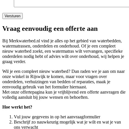
Vraag eenvoudig een offerte aan
Bij Merkwaterbed.nl vind je alles op het gebied van waterbedden,
watermatrassen, onderdelen en onderhoud. Of je een compleet
nieuw waterbed zoekt, een watermatras wilt vervangen, specifieke
onderdelen nodig hebt of advies wilt over onderhoud, wij helpen je
graag verder.
Wil je een compleet nieuw waterbed? Dan raden we je aan om naar
onze winkel in Rijswijk te komen, maar voor vragen over
onderdelen, verhuizingen van bedden of reparaties, maak je
eenvoudig gebruik van het formulier hiernaast.
Met onze offertepagina kun je vrijblijvend een offerte aanvragen die
volledig aansluit bij jouw wensen en behoeften.
Hoe werkt het?
Vul jouw gegevens in op het aanvraagformulier
Beschrijf zo nauwkeurig mogelijk wat je wilt en wat je van
ons verwacht