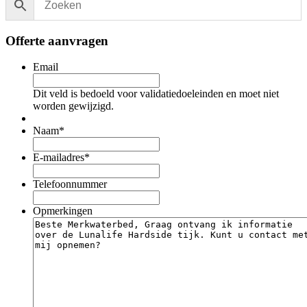
Offerte aanvragen
Email
Dit veld is bedoeld voor validatiedoeleinden en moet niet
worden gewijzigd.
Naam
*
E-mailadres
*
Telefoonnummer
Opmerkingen