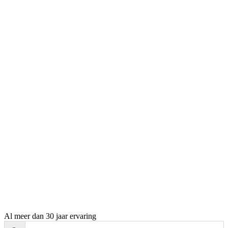
Al meer dan 30 jaar ervaring