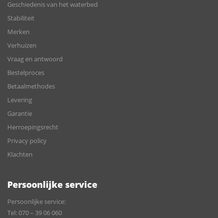
Geschiedenis van het waterbed
Stabiliteit
Merken
Verhuizen
Vraag en antwoord
Bestelproces
Betaalmethodes
Levering
Garantie
Herroepingsrecht
Privacy policy
Klachten
Persoonlijke service
Persoonlijke service:
Tel:
070 – 39 06 060