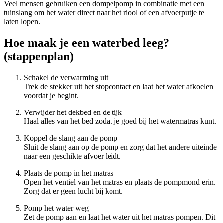
Veel mensen gebruiken een dompelpomp in combinatie met een
tuinslang om het water direct naar het riool of een afvoerputje te
laten lopen.
Hoe maak je een waterbed leeg?
(stappenplan)
Schakel de verwarming uit
Trek de stekker uit het stopcontact en laat het water afkoelen
voordat je begint.
Verwijder het dekbed en de tijk
Haal alles van het bed zodat je goed bij het watermatras kunt.
Koppel de slang aan de pomp
Sluit de slang aan op de pomp en zorg dat het andere uiteinde
naar een geschikte afvoer leidt.
Plaats de pomp in het matras
Open het ventiel van het matras en plaats de pompmond erin.
Zorg dat er geen lucht bij komt.
Pomp het water weg
Zet de pomp aan en laat het water uit het matras pompen. Dit