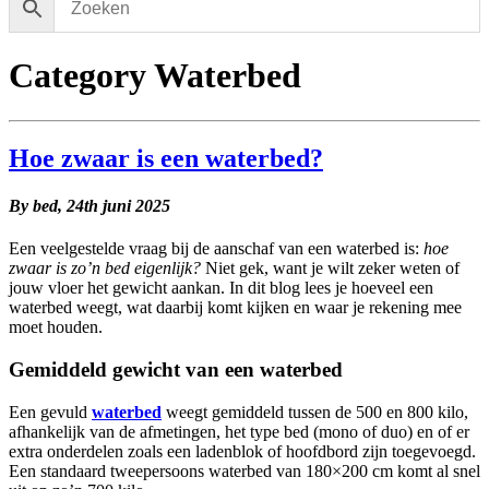
Category Waterbed
Hoe zwaar is een waterbed?
By bed,
24th juni 2025
Een veelgestelde vraag bij de aanschaf van een waterbed is:
hoe
zwaar is zo’n bed eigenlijk?
Niet gek, want je wilt zeker weten of
jouw vloer het gewicht aankan. In dit blog lees je hoeveel een
waterbed weegt, wat daarbij komt kijken en waar je rekening mee
moet houden.
Gemiddeld gewicht van een waterbed
Een gevuld
waterbed
weegt gemiddeld tussen de 500 en 800 kilo,
afhankelijk van de afmetingen, het type bed (mono of duo) en of er
extra onderdelen zoals een ladenblok of hoofdbord zijn toegevoegd.
Een standaard tweepersoons waterbed van 180×200 cm komt al snel