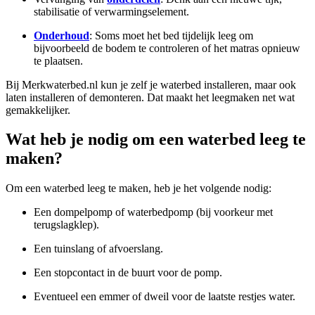
stabilisatie of verwarmingselement.
Onderhoud
: Soms moet het bed tijdelijk leeg om
bijvoorbeeld de bodem te controleren of het matras opnieuw
te plaatsen.
Bij Merkwaterbed.nl kun je zelf je waterbed installeren, maar ook
laten installeren of demonteren. Dat maakt het leegmaken net wat
gemakkelijker.
Wat heb je nodig om een waterbed leeg te
maken?
Om een waterbed leeg te maken, heb je het volgende nodig:
Een dompelpomp of waterbedpomp (bij voorkeur met
terugslagklep).
Een tuinslang of afvoerslang.
Een stopcontact in de buurt voor de pomp.
Eventueel een emmer of dweil voor de laatste restjes water.