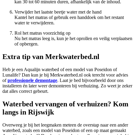
kan 30 tot 60 minuten duren, afhankelijk van de inhoud.
Verwijder het laatste beetje water met de hand
Kantel het matras of gebruik een handdoek om het restant
water te verwijderen.
Rol het matras voorzichtig op
Nu het matras leeg is, kun je het oprollen en veilig verplaatsen
of opbergen.
Extra tip van Merkwaterbed.nl
Heb je een Aqualijn waterbed of een model van Poseidon of
Lunalife? Dan kun je bij Merkwaterbed.nl ook terecht voor advies
of
professionele demontage
. Laat je bed bijvoorbeeld door ons
installeren én later weer demonteren bij verhuizing. Zo weet je zeker
dat alles correct gebeurt.
Waterbed vervangen of verhuizen? Kom
langs in Rijswijk
Overweeg je bij het leegmaken meteen de overstap naar een ander
waterbed, zoals een model van Poseidon of een op maat gemaakt