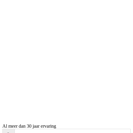
Al meer dan 30 jaar ervaring