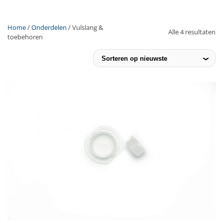
Home
/
Onderdelen
/ Vulslang &
Alle 4 resultaten
toebehoren