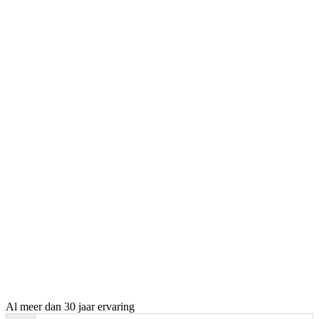
Al meer dan 30 jaar ervaring