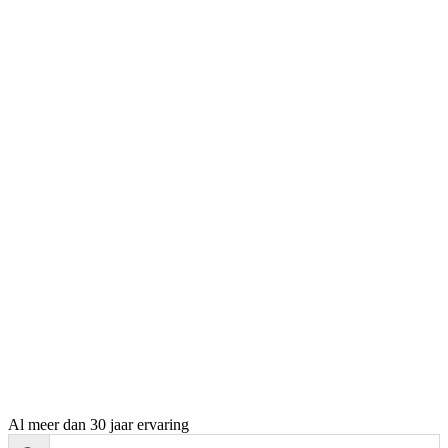
Al meer dan 30 jaar ervaring