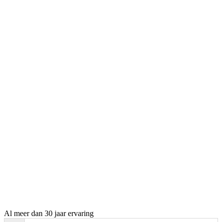
Al meer dan 30 jaar ervaring