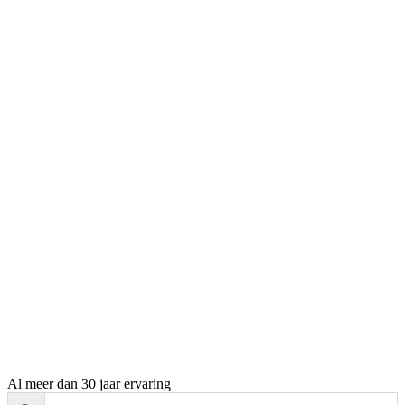
Al meer dan 30 jaar ervaring