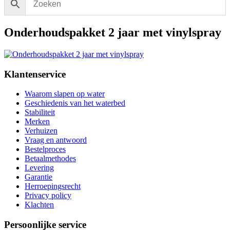
Onderhoudspakket 2 jaar met vinylspray
Klantenservice
Waarom slapen op water
Geschiedenis van het waterbed
Stabiliteit
Merken
Verhuizen
Vraag en antwoord
Bestelproces
Betaalmethodes
Levering
Garantie
Herroepingsrecht
Privacy policy
Klachten
Persoonlijke service