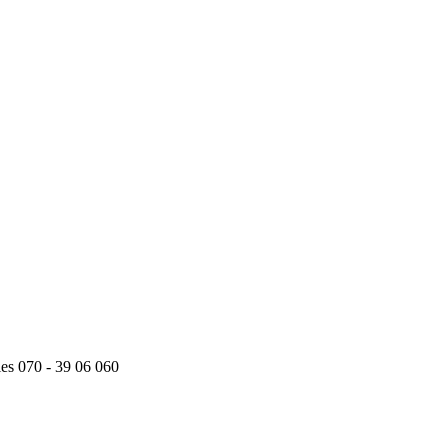
ies 070 - 39 06 060