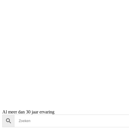
Al meer dan 30 jaar ervaring