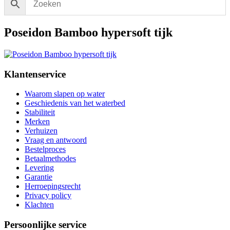
Poseidon Bamboo hypersoft tijk
Klantenservice
Waarom slapen op water
Geschiedenis van het waterbed
Stabiliteit
Merken
Verhuizen
Vraag en antwoord
Bestelproces
Betaalmethodes
Levering
Garantie
Herroepingsrecht
Privacy policy
Klachten
Persoonlijke service