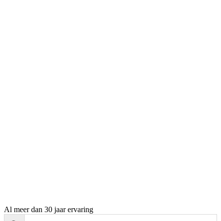
Al meer dan 30 jaar ervaring