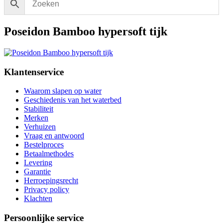
Poseidon Bamboo hypersoft tijk
Klantenservice
Waarom slapen op water
Geschiedenis van het waterbed
Stabiliteit
Merken
Verhuizen
Vraag en antwoord
Bestelproces
Betaalmethodes
Levering
Garantie
Herroepingsrecht
Privacy policy
Klachten
Persoonlijke service