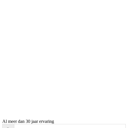
Al meer dan 30 jaar ervaring