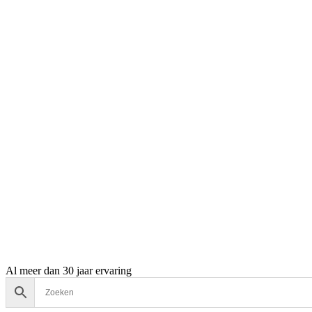
Al meer dan 30 jaar ervaring