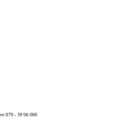
ies 070 - 39 06 060