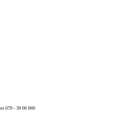
ies 070 - 39 06 060