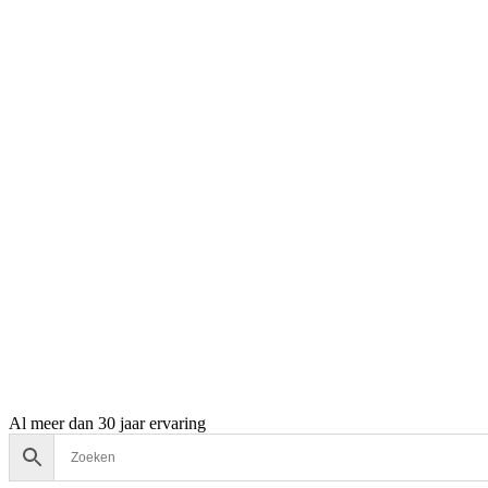
Al meer dan 30 jaar ervaring