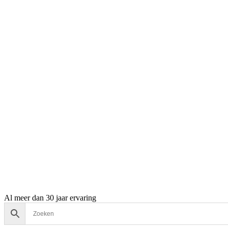
Al meer dan 30 jaar ervaring