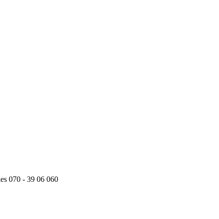
ies 070 - 39 06 060