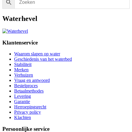
Waterhevel
Klantenservice
Waarom slapen op water
Geschiedenis van het waterbed
Stabiliteit
Merken
Verhuizen
Vraag en antwoord
Bestelproces
Betaalmethodes
Levering
Garantie
Herroepingsrecht
Privacy policy
Klachten
Persoonlijke service