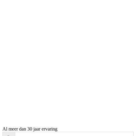
Al meer dan 30 jaar ervaring