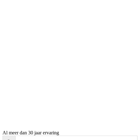
Al meer dan 30 jaar ervaring