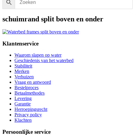
schuimrand split boven en onder
Klantenservice
Waarom slapen op water
Geschiedenis van het waterbed
Stabiliteit
Merken
Verhuizen
Vraag en antwoord
Bestelproces
Betaalmethodes
Levering
Garantie
Herroepingsrecht
Privacy policy
Klachten
Persoonlijke service