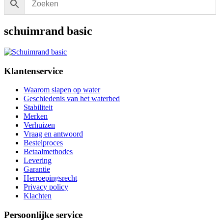
schuimrand basic
Klantenservice
Waarom slapen op water
Geschiedenis van het waterbed
Stabiliteit
Merken
Verhuizen
Vraag en antwoord
Bestelproces
Betaalmethodes
Levering
Garantie
Herroepingsrecht
Privacy policy
Klachten
Persoonlijke service