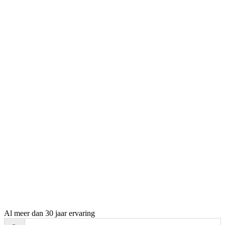
Al meer dan 30 jaar ervaring