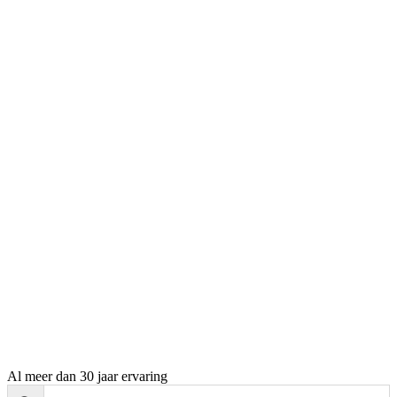
Al meer dan 30 jaar ervaring