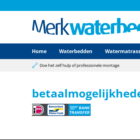
Home
Waterbedden
Watermatras
Doe het zelf hulp of professionele montage
betaalmogelijkhed