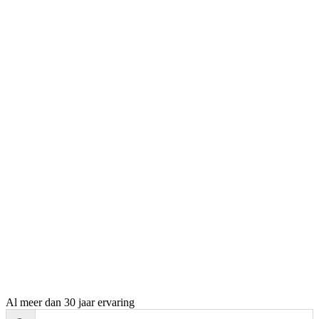
Al meer dan 30 jaar ervaring