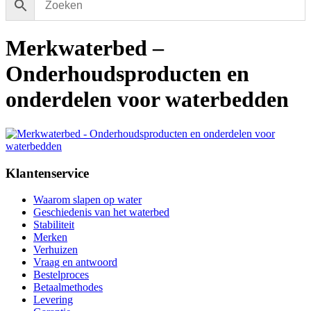
Merkwaterbed –
Onderhoudsproducten en
onderdelen voor waterbedden
Klantenservice
Waarom slapen op water
Geschiedenis van het waterbed
Stabiliteit
Merken
Verhuizen
Vraag en antwoord
Bestelproces
Betaalmethodes
Levering