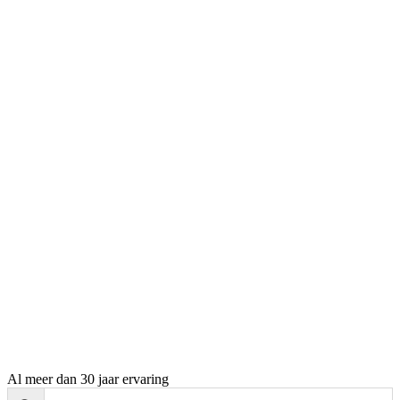
Al meer dan 30 jaar ervaring