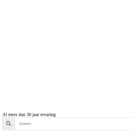
Al meer dan 30 jaar ervaring