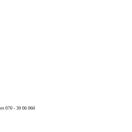
ies 070 - 39 06 060