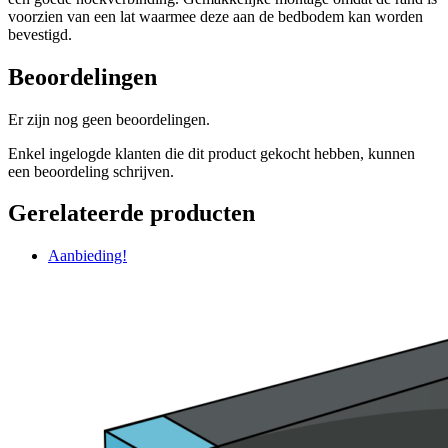
voorzien van een lat waarmee deze aan de bedbodem kan worden
bevestigd.
Beoordelingen
Er zijn nog geen beoordelingen.
Enkel ingelogde klanten die dit product gekocht hebben, kunnen
een beoordeling schrijven.
Gerelateerde producten
Aanbieding!