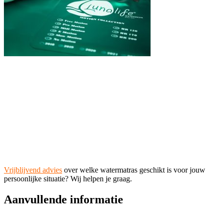
Vrijblijvend advies
over welke watermatras geschikt is voor jouw
persoonlijke situatie? Wij helpen je graag.
Aanvullende informatie