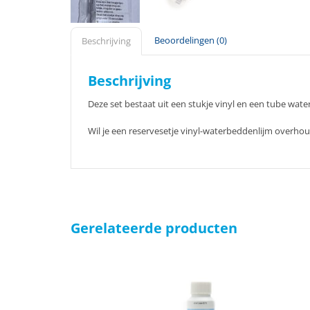
Beoordelingen (0)
Beschrijving
Beschrijving
Deze set bestaat uit een stukje vinyl en een tube water
Wil je een reservesetje vinyl-waterbeddenlijm overho
Gerelateerde producten