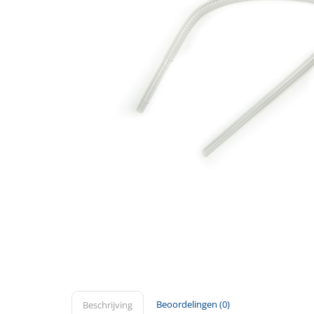
Beoordelingen (0)
Beschrijving