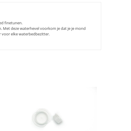
ed finetunen.
n. Met deze waterhevel voorkom je dat je je mond
 voor elke waterbedbezitter.