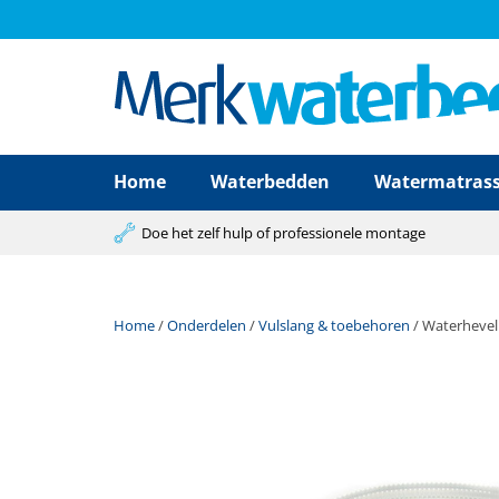
Home
Waterbedden
Watermatras
Doe het zelf hulp of professionele montage
Home
/
Onderdelen
/
Vulslang & toebehoren
/ Waterhevel