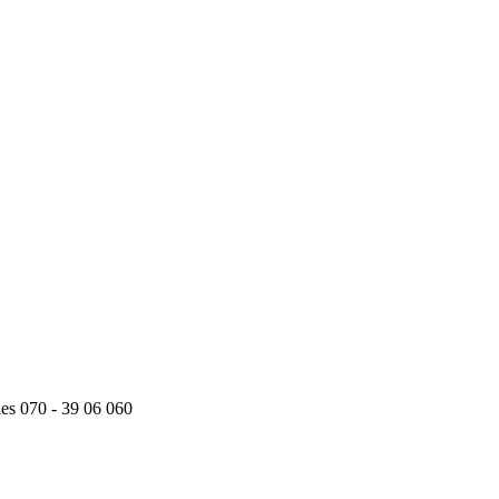
ies 070 - 39 06 060