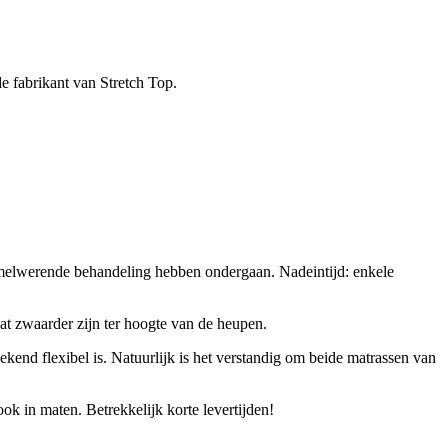
 fabrikant van Stretch Top.
melwerende behandeling hebben ondergaan. Nadeintijd: enkele
at zwaarder zijn ter hoogte van de heupen.
kend flexibel is. Natuurlijk is het verstandig om beide matrassen van
 in maten. Betrekkelijk korte levertijden!