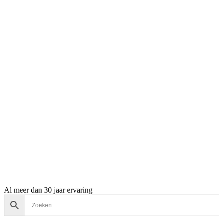
Al meer dan 30 jaar ervaring