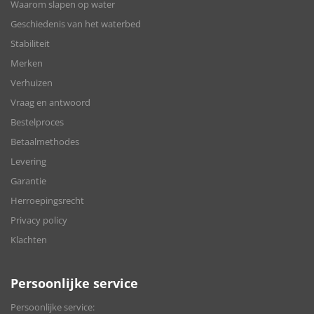
Waarom slapen op water
Geschiedenis van het waterbed
Stabiliteit
Merken
Verhuizen
Vraag en antwoord
Bestelproces
Betaalmethodes
Levering
Garantie
Herroepingsrecht
Privacy policy
Klachten
Persoonlijke service
Persoonlijke service: