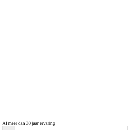
Al meer dan 30 jaar ervaring