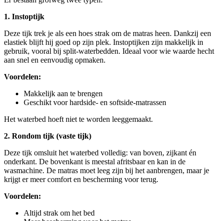
1. Instoptijk
Deze tijk trek je als een hoes strak om de matras heen. Dankzij een
elastiek blijft hij goed op zijn plek. Instoptijken zijn makkelijk in
gebruik, vooral bij split-waterbedden. Ideaal voor wie waarde hecht
aan snel en eenvoudig opmaken.
Voordelen:
Makkelijk aan te brengen
Geschikt voor hardside- en softside-matrassen
Het waterbed hoeft niet te worden leeggemaakt.
2. Rondom tijk (vaste tijk)
Deze tijk omsluit het waterbed volledig: van boven, zijkant én
onderkant. De bovenkant is meestal afritsbaar en kan in de
wasmachine. De matras moet leeg zijn bij het aanbrengen, maar je
krijgt er meer comfort en bescherming voor terug.
Voordelen:
Altijd strak om het bed