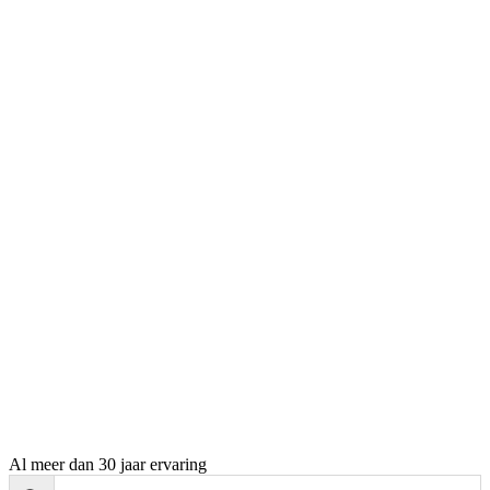
Al meer dan 30 jaar ervaring