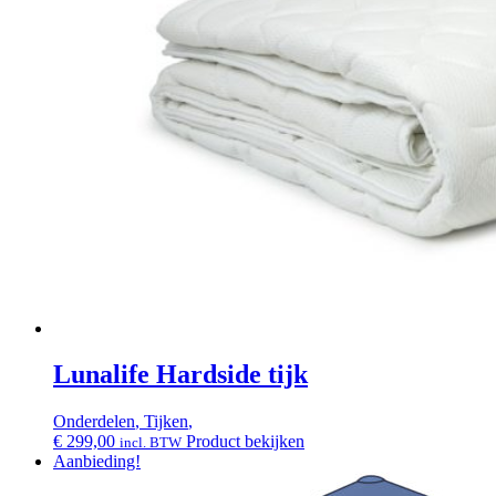
Lunalife Hardside tijk
Onderdelen
,
Tijken
,
€
299,00
Product bekijken
incl. BTW
Aanbieding!