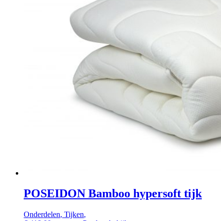
POSEIDON Bamboo hypersoft tijk
Onderdelen
,
Tijken
,